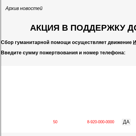
Архив новостей
АКЦИЯ В ПОДДЕРЖКУ Д
Сбор гуманитарной помощи осуществляет движение
И
Введите сумму пожертвования и номер телефона:
ДА