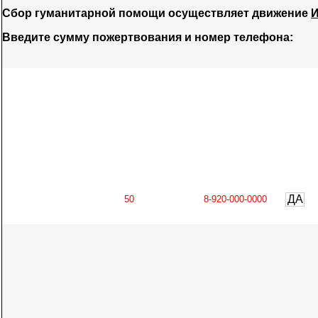
Сбор гуманитарной помощи осуществляет движение
И
Введите сумму пожертвования и номер телефона:
ДА