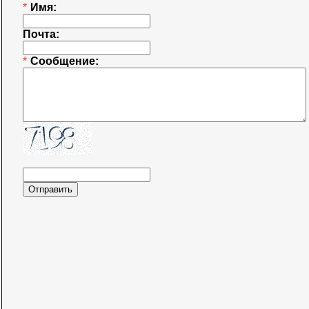
*
Имя:
Почта:
*
Сообщение: