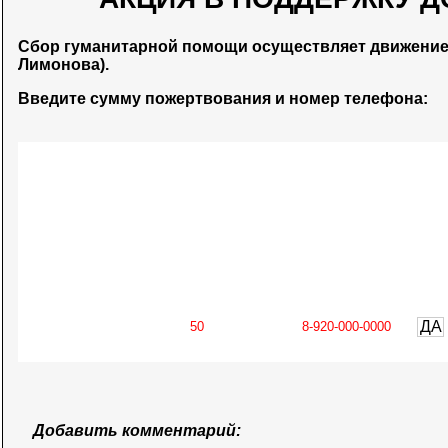
Сбор гуманитарной помощи осуществляет движени
Лимонова).
Введите сумму пожертвования и номер телефона:
ДА
Добавить комментарий: