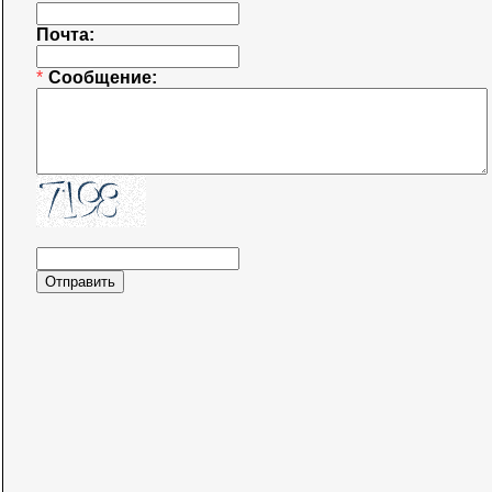
Почта:
*
Сообщение: