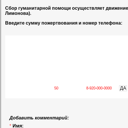
Сбор гуманитарной помощи осуществляет движени
Лимонова).
Введите сумму пожертвования и номер телефона:
ДА
Добавить комментарий:
*
Имя: