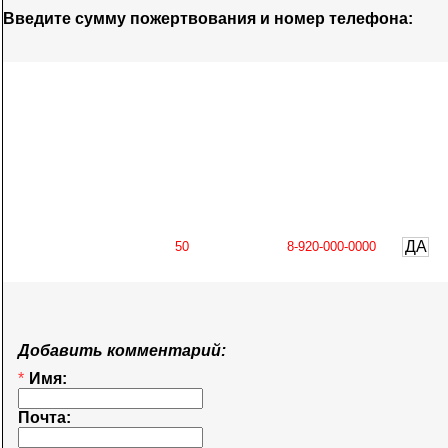
Введите сумму пожертвования и номер телефона:
ДА
Добавить комментарий:
*
Имя:
Почта: