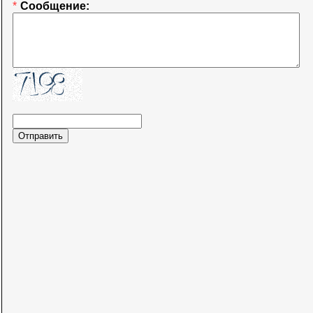
*
Сообщение: