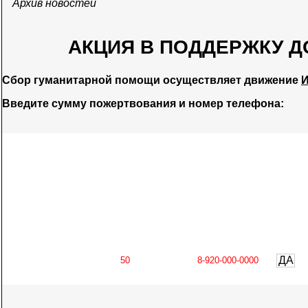
Архив новостей
АКЦИЯ В ПОДДЕРЖКУ Д
Сбор гуманитарной помощи осуществляет движение
И
Введите сумму пожертвования и номер телефона:
ДА