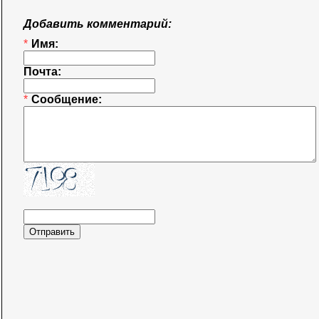
Добавить комментарий:
*
Имя:
Почта:
*
Сообщение: