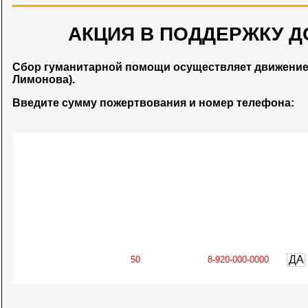
АКЦИЯ В ПОДДЕРЖКУ Д
Сбор гуманитарной помощи осуществляет движени
Лимонова).
Введите сумму пожертвования и номер телефона:
ДА