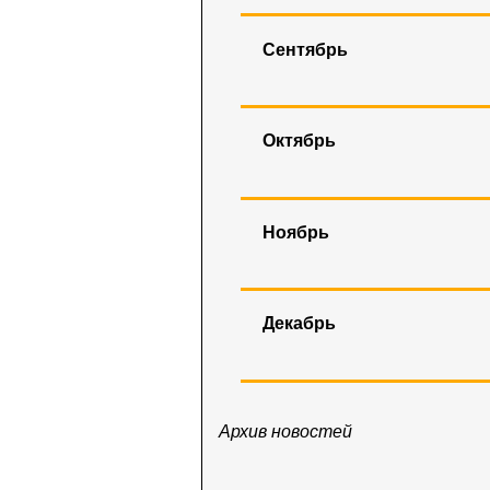
Сентябрь
Октябрь
Ноябрь
Декабрь
Архив новостей