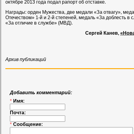
октябре 2013 года подал рапорт об отставке.
Награды: орден Мужества, две медали «За отвагу», меда
Отечеством» 1-й и 2-й степеней, медаль «За доблесть в 
«За отличие в службе» (МВД).
Сергей Канев,
«Нова
Архив публикаций
Добавить комментарий:
*
Имя:
Почта:
*
Сообщение: