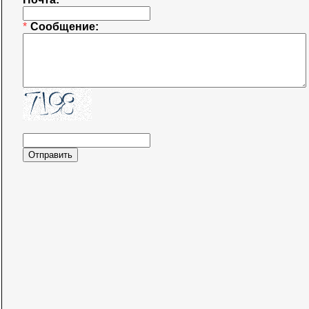
*
Сообщение: