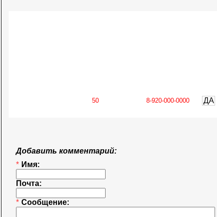
ДА
Добавить комментарий:
*
Имя:
Почта:
*
Сообщение: