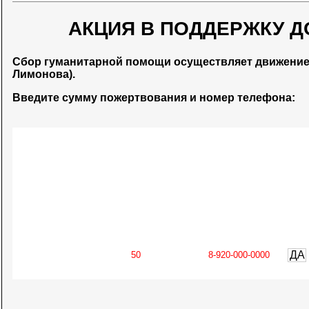
АКЦИЯ В ПОДДЕРЖКУ Д
Сбор гуманитарной помощи осуществляет движени
Лимонова).
Введите сумму пожертвования и номер телефона:
ДА