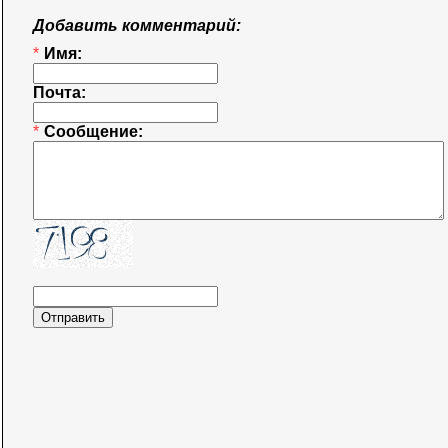
Добавить комментарий:
*
Имя:
Почта:
*
Сообщение: