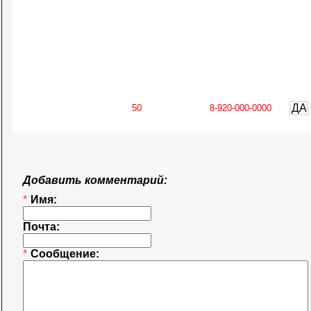
ДА
Добавить комментарий:
*
Имя:
Почта:
*
Сообщение: