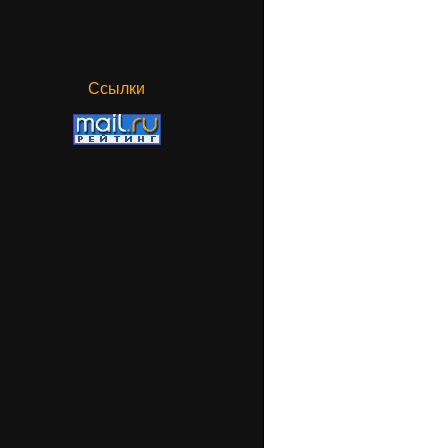
Ссылки