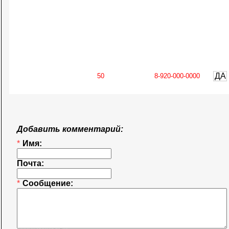
ДА
Добавить комментарий:
*
Имя:
Почта:
*
Сообщение: