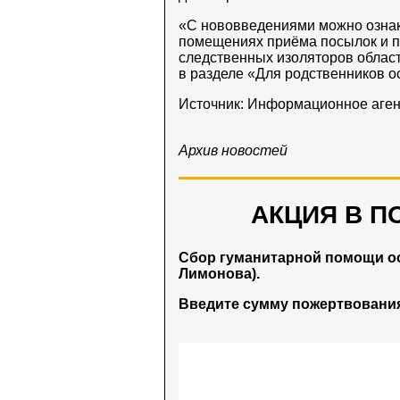
«С нововведениями можно озна
помещениях приёма посылок и п
следственных изоляторов област
в разделе «Для родственников о
Источник: Информационное аген
Архив новостей
АКЦИЯ В П
Сбор гуманитарной помощи о
Лимонова).
Введите сумму пожертвования