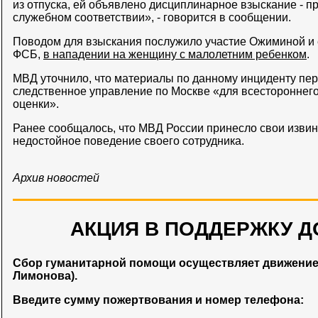
из отпуска, ей объявлено дисциплинарное взыскание - 
служебном соответствии», - говорится в сообщении.
Поводом для взыскания послужило участие Ожиминой и 
ФСБ,
в нападении на женщину с малолетним ребенком
.
МВД уточнило, что материалы по данному инциденту пе
следственное управление по Москве «для всестороннего
оценки».
Ранее сообщалось, что МВД России принесло свои изви
недостойное поведение своего сотрудника.
Архив новостей
АКЦИЯ В ПОДДЕРЖКУ Д
Сбор гуманитарной помощи осуществляет движени
Лимонова).
Введите сумму пожертвования и номер телефона: