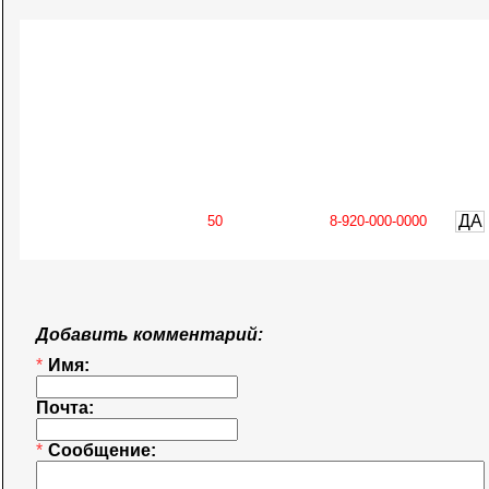
ДА
Добавить комментарий:
*
Имя:
Почта:
*
Сообщение: