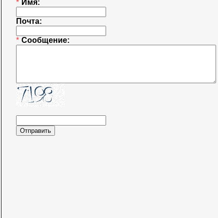
*
Имя:
Почта:
*
Сообщение: