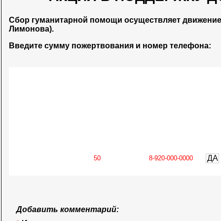
Сбор гуманитарной помощи осуществляет движени
Лимонова).
Введите сумму пожертвования и номер телефона:
ДА
Добавить комментарий: