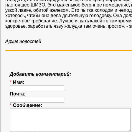
настоящее ШИЗО. Это маленькое бетонное помещение, г
узкой лавке, обитой железом. Это пытка холодом и непо
хотелось, чтобы она вела длительную голодовку. Она до
конкретное требование. Лучше искать какой-то компромис
здоровье, заработать язву желудка там очень просто», -
Архив новостей
Добавить комментарий:
*
Имя:
Почта:
*
Сообщение: