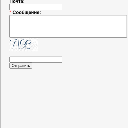
Почта:
*
Сообщение: