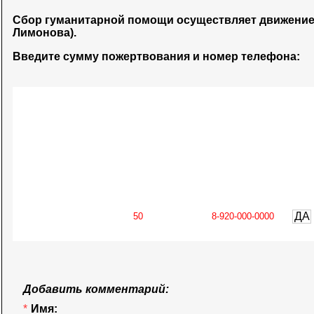
Сбор гуманитарной помощи осуществляет движени
Лимонова).
Введите сумму пожертвования и номер телефона:
ДА
Добавить комментарий:
*
Имя: