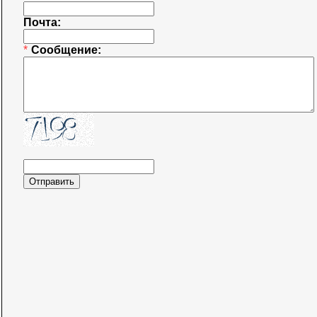
Почта:
*
Сообщение: