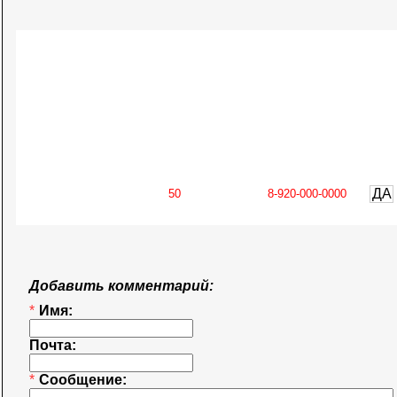
ДА
Добавить комментарий:
*
Имя:
Почта:
*
Сообщение: