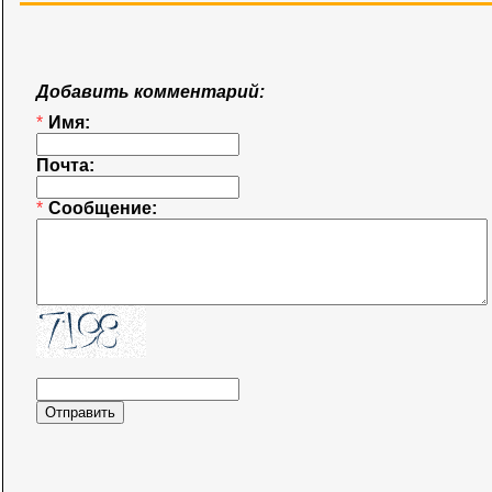
Добавить комментарий:
*
Имя:
Почта:
*
Сообщение: