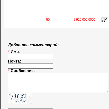
ДА
Добавить комментарий:
*
Имя:
Почта:
*
Сообщение: