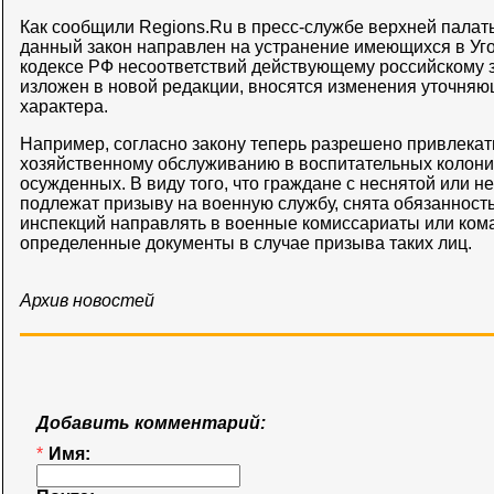
Как сообщили Regions.Ru в пресс-службе верхней палат
данный закон направлен на устранение имеющихся в Уг
кодексе РФ несоответствий действующему российскому з
изложен в новой редакции, вносятся изменения уточняю
характера.
Например, согласно закону теперь разрешено привлекат
хозяйственному обслуживанию в воспитательных колон
осужденных. В виду того, что граждане с неснятой или 
подлежат призыву на военную службу, снята обязанност
инспекций направлять в военные комиссариаты или ком
определенные документы в случае призыва таких лиц.
Архив новостей
Добавить комментарий:
*
Имя: