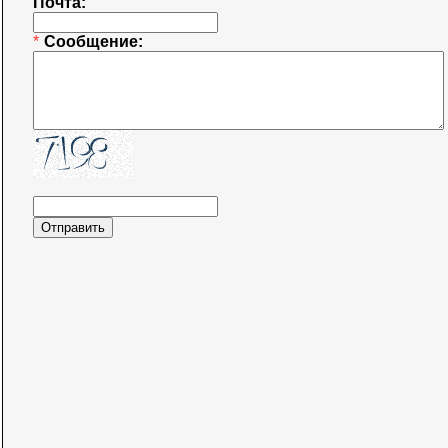
Почта:
*
Сообщение: