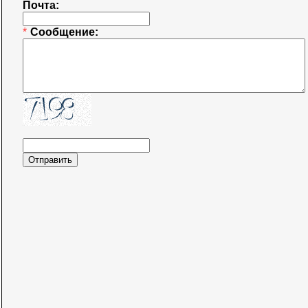
Почта:
*
Сообщение: