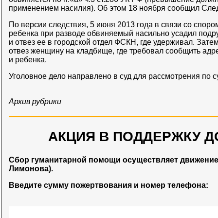
применением насилия). Об этом 18 ноября сообщил Сле
По версии следствия, 5 июня 2013 года в связи со споро
ребенка при разводе обвиняемый насильно усадил подр
и отвез ее в городской отдел ФСКН, где удерживал. Зате
отвез женщину на кладбище, где требовал сообщить ад
и ребенка.
Уголовное дело направлено в суд для рассмотрения по с
Архив рубрики
АКЦИЯ В ПОДДЕРЖКУ Д
Сбор гуманитарной помощи осуществляет движени
Лимонова).
Введите сумму пожертвования и номер телефона: