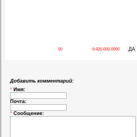
ДА
Добавить комментарий:
*
Имя:
Почта:
*
Сообщение: