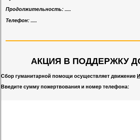
Продолжительность: .....
Телефон: .....
АКЦИЯ В ПОДДЕРЖКУ Д
Сбор гуманитарной помощи осуществляет движение
И
Введите сумму пожертвования и номер телефона: