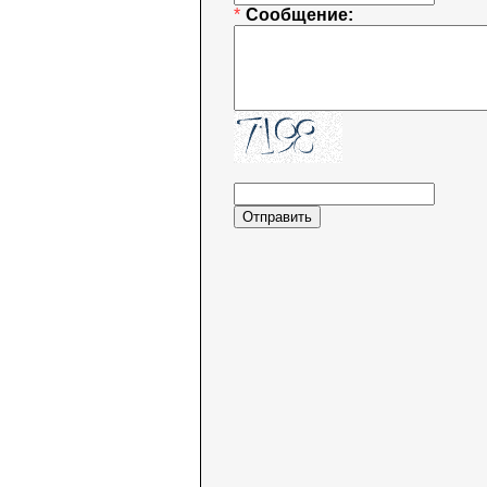
*
Сообщение: