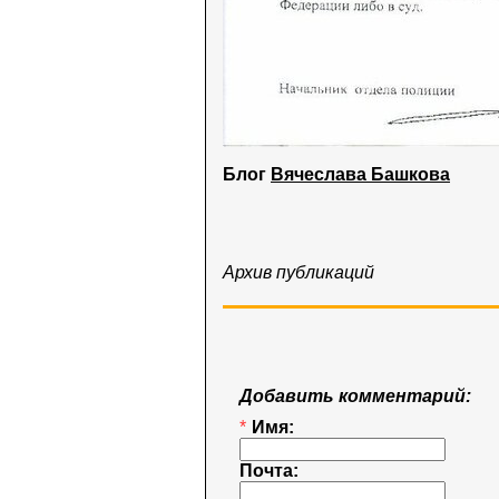
Блог
Вячеслава Башкова
Архив публикаций
Добавить комментарий:
*
Имя:
Почта: