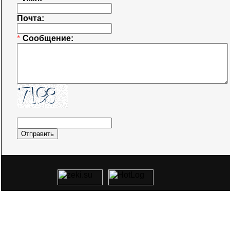
Почта:
*
Сообщение: