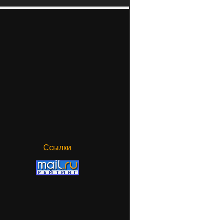
Ссылки