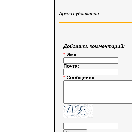
Архив публикаций
Добавить комментарий:
*
Имя:
Почта:
*
Сообщение: