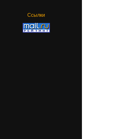
Ссылки