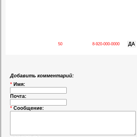
ДА
Добавить комментарий:
*
Имя:
Почта:
*
Сообщение: