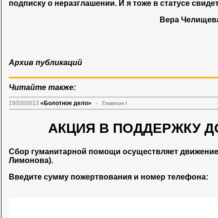
подписку о неразглашении. И я тоже в статусе свиде
Вера Челищев
Архив публикаций
Читайте также:
19/10/2013
«Болотное дело»
-
Главное
/
АКЦИЯ В ПОДДЕРЖКУ Д
Сбор гуманитарной помощи осуществляет движени
Лимонова).
Введите сумму пожертвования и номер телефона: