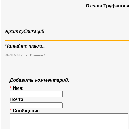
Оксана Труфанова
Архив публикаций
Читайте также:
26/11/2012
-
Главное
/
Добавить комментарий:
*
Имя:
Почта:
*
Сообщение: