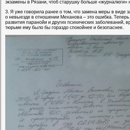
экзамены в Рязани, чтоб старушку больше «журналюги»
3. Я уже говорила ранее о том, что замена меры в виде 
о невыезде в отношении Механова – это ошибка. Теперь 
развития паранойи и других психических заболеваний,
тюрьме ему было бы гораздо спокойнее и безопаснее.