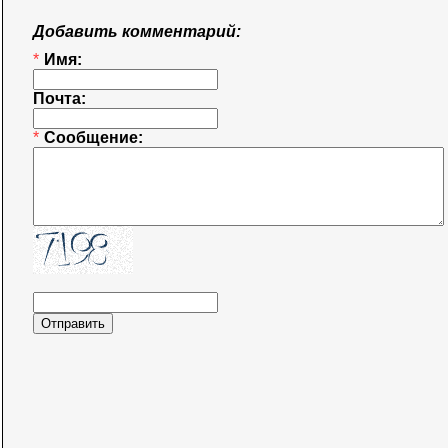
Добавить комментарий:
*
Имя:
Почта:
*
Сообщение: