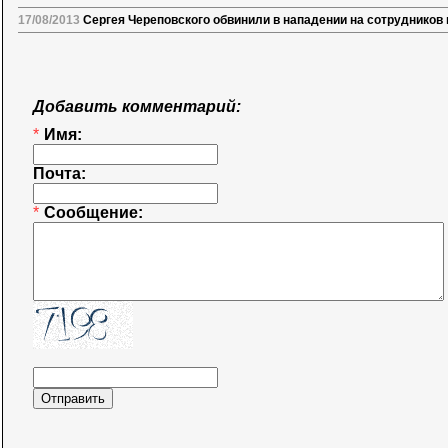
17/08/2013
Сергея Череповского обвинили в нападении на сотрудников
Добавить комментарий:
*
Имя:
Почта:
*
Сообщение: