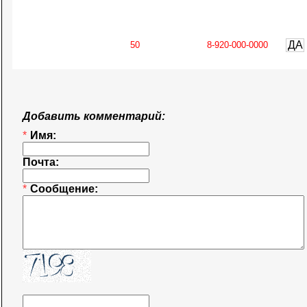
ДА
Добавить комментарий:
*
Имя:
Почта:
*
Сообщение: