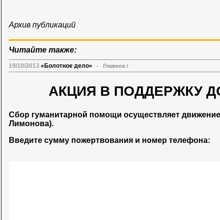
Архив публикаций
Читайте также:
19/10/2013
«Болотное дело»
-
Главное
/
АКЦИЯ В ПОДДЕРЖКУ Д
Сбор гуманитарной помощи осуществляет движени
Лимонова).
Введите сумму пожертвования и номер телефона: