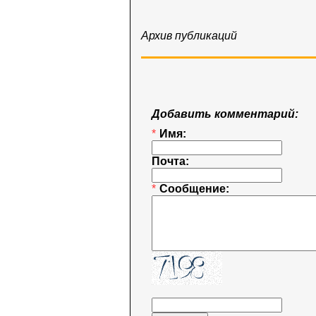
Архив публикаций
Добавить комментарий:
*
Имя:
Почта:
*
Сообщение: