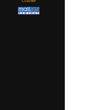
Ссылки