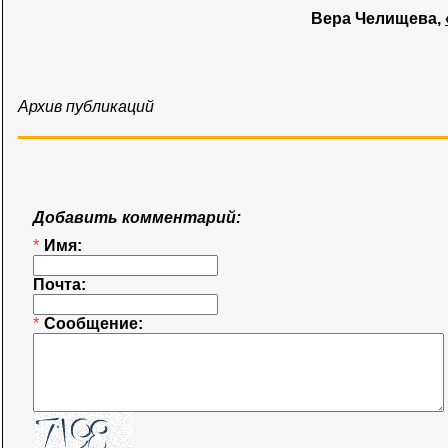
Вера Челищева,
Архив публикаций
Добавить комментарий:
*
Имя:
Почта:
*
Сообщение: