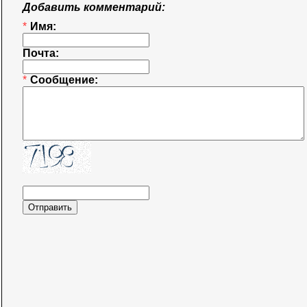
Добавить комментарий:
*
Имя:
Почта:
*
Сообщение: