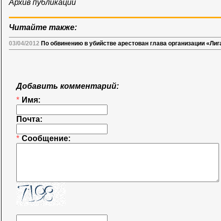
Архив публикаций
Читайте также:
03/04/2012
По обвинению в убийстве арестован глава организации «Ли
Добавить комментарий:
*
Имя:
Почта:
*
Сообщение: