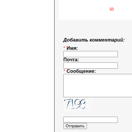
Добавить комментарий:
*
Имя:
Почта:
*
Сообщение: