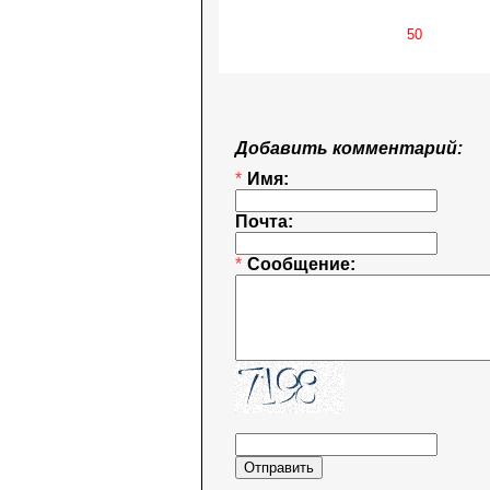
Добавить комментарий:
*
Имя:
Почта:
*
Сообщение: