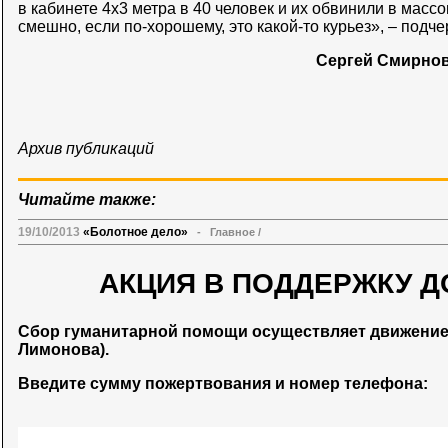
в кабинете 4х3 метра в 40 человек и их обвинили в масс
смешно, если по-хорошему, это какой-то курьез», – подче
Сергей Смирно
Архив публикаций
Читайте также:
19/10/2013
«Болотное дело»
-
Главное
/
АКЦИЯ В ПОДДЕРЖКУ Д
Сбор гуманитарной помощи осуществляет движени
Лимонова).
Введите сумму пожертвования и номер телефона: