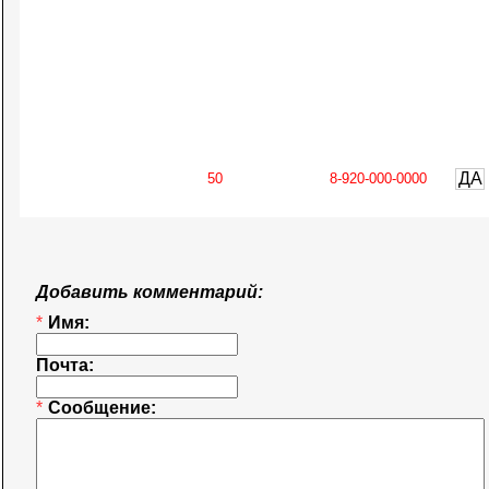
ДА
Добавить комментарий:
*
Имя:
Почта:
*
Сообщение: