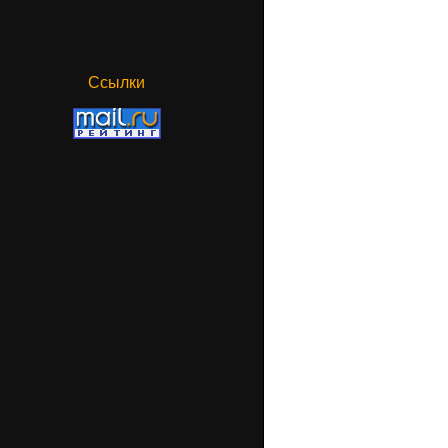
Ссылки