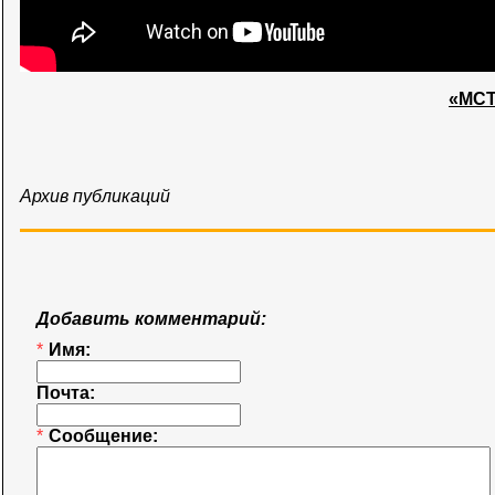
«МСТ
Архив публикаций
Добавить комментарий:
*
Имя:
Почта:
*
Сообщение: