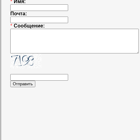
*
Имя:
Почта:
*
Сообщение: