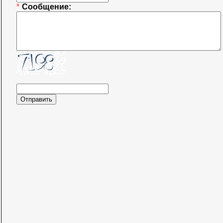
*
Сообщение: