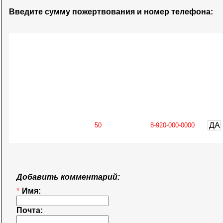
Введите сумму пожертвования и номер телефона:
ДА
Добавить комментарий:
*
Имя:
Почта: