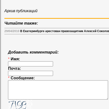
Архив публикаций
Читайте также:
29/04/2010
В Екатеринбурге арестован правозащитник Алексей Соколо
Добавить комментарий:
*
Имя:
Почта:
*
Сообщение: