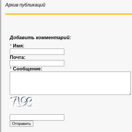
Архив публикаций
Добавить комментарий:
*
Имя:
Почта:
*
Сообщение: